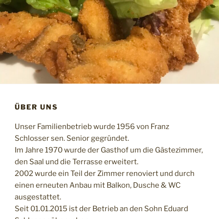
ÜBER UNS
Unser Familienbetrieb wurde 1956 von Franz
Schlosser sen. Senior gegründet.
Im Jahre 1970 wurde der Gasthof um die Gästezimmer,
den Saal und die Terrasse erweitert.
2002 wurde ein Teil der Zimmer renoviert und durch
einen erneuten Anbau mit Balkon, Dusche & WC
ausgestattet.
Seit 01.01.2015 ist der Betrieb an den Sohn Eduard