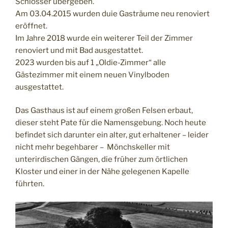
Schlosser übergeben.
Am 03.04.2015 wurden duie Gasträume neu renoviert
eröffnet.
Im Jahre 2018 wurde ein weiterer Teil der Zimmer
renoviert und mit Bad ausgestattet.
2023 wurden bis auf 1 „Oldie-Zimmer“ alle
Gästezimmer mit einem neuen Vinylboden
ausgestattet.
Das Gasthaus ist auf einem großen Felsen erbaut,
dieser steht Pate für die Namensgebung. Noch heute
befindet sich darunter ein alter, gut erhaltener – leider
nicht mehr begehbarer – Mönchskeller mit
unterirdischen Gängen, die früher zum örtlichen
Kloster und einer in der Nähe gelegenen Kapelle
führten.